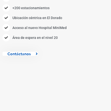
+200 estacionamientos
Ubicación céntrica en El Dorado
Acceso al nuevo Hospital MiniMed
Área de espera en el nivel 20
Contáctanos