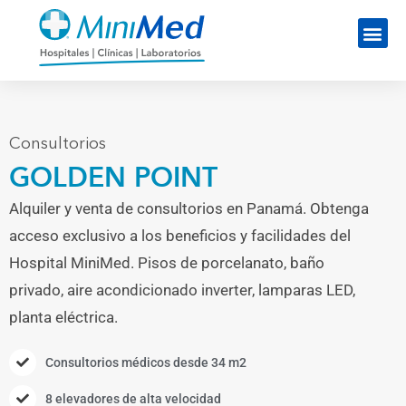
Consultorios
GOLDEN POINT
Alquiler y venta de consultorios en Panamá. Obtenga
acceso exclusivo a los beneficios y facilidades del
Hospital MiniMed. Pisos de porcelanato, baño
privado, aire acondicionado inverter, lamparas LED,
planta eléctrica.
Consultorios médicos desde 34 m2
8 elevadores de alta velocidad