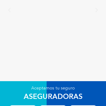
Aceptamos tu seguro
ASEGURADORAS