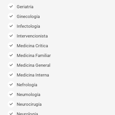
Geriatría
Ginecología
Infectología
Intervencionista
Medicina Crítica
Medicina Familiar
Medicina General
Medicina Interna
Nefrología
Neumología
Neurocirugía
Neurología