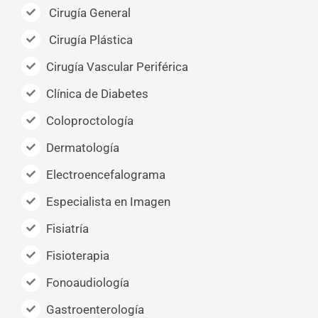
Cirugía General
Cirugía Plástica
Cirugía Vascular Periférica
Clínica de Diabetes
Coloproctología
Dermatología
Electroencefalograma
Especialista en Imagen
Fisiatría
Fisioterapia
Fonoaudiología
Gastroenterología