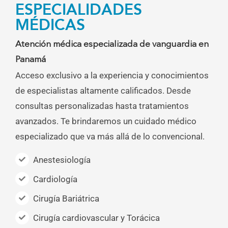
ESPECIALIDADES
MÉDICAS
Atención médica especializada de vanguardia en
Panamá
Acceso exclusivo a la experiencia y conocimientos
de especialistas altamente calificados. Desde
consultas personalizadas hasta tratamientos
avanzados. Te brindaremos un cuidado médico
especializado que va más allá de lo convencional.
Anestesiología
Cardiología
Cirugía Bariátrica
Cirugía cardiovascular y Torácica