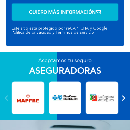
QUIERO MÁS INFORMACIÓN
Este sitio está protegido por reCAPTCHA y Google
Política de privacidad
y
Términos de servicio
Aceptamos tu seguro
ASEGURADORAS