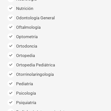
Nutrición
Odontología General
Oftalmología
Optometría
Ortodoncia
Ortopedia
Ortopedia Pediátrica
Otorrinolaringología
Pediatría
Psicología
Psiquiatría