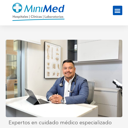
Expertos en cuidado médico especializado