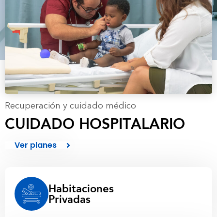
Recuperación y cuidado médico
CUIDADO HOSPITALARIO
Ver planes
Habitaciones
Privadas