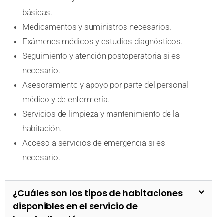
básicas.
Medicamentos y suministros necesarios.
Exámenes médicos y estudios diagnósticos.
Seguimiento y atención postoperatoria si es
necesario.
Asesoramiento y apoyo por parte del personal
médico y de enfermería.
Servicios de limpieza y mantenimiento de la
habitación.
Acceso a servicios de emergencia si es
necesario.
¿Cuáles son los tipos de habitaciones
disponibles en el servicio de