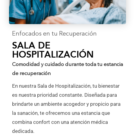
Enfocados en tu Recuperación
SALA DE
HOSPITALIZACIÓN
Comodidad y cuidado durante toda tu estancia
de recuperación
En nuestra Sala de Hospitalización, tu bienestar
es nuestra prioridad constante. Diseñada para
brindarte un ambiente acogedor y propicio para
la sanación, te ofrecemos una estancia que
combina confort con una atención médica
dedicada.