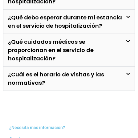
hospitalización?
¿Qué debo esperar durante mi estancia
en el servicio de hospitalización?
¿Qué cuidados médicos se
proporcionan en el servicio de
hospitalización?
¿Cuál es el horario de visitas y las
normativas?
¿Necesita más información?