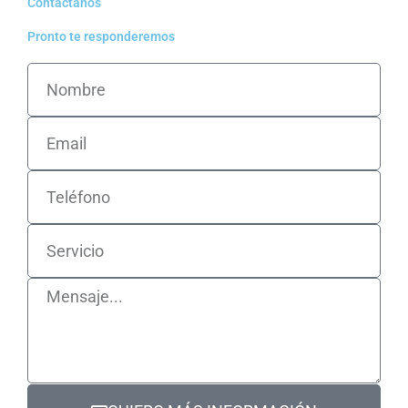
Contáctanos
Pronto te responderemos
Nombre
Email
Telefono
Servicio
Mensaje...