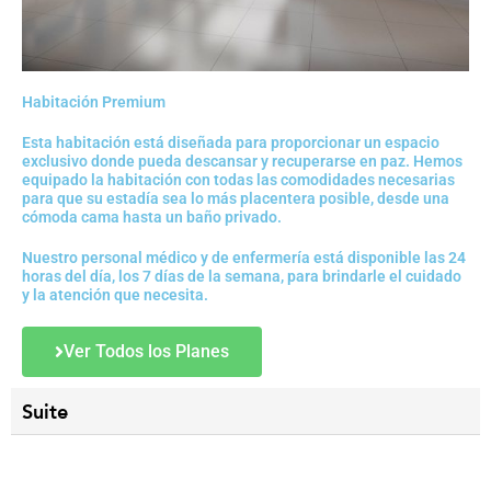
Habitación Premium
Esta habitación está diseñada para proporcionar un espacio
exclusivo donde pueda descansar y recuperarse en paz. Hemos
equipado la habitación con todas las comodidades necesarias
para que su estadía sea lo más placentera posible, desde una
cómoda cama hasta un baño privado.
Nuestro personal médico y de enfermería está disponible las 24
horas del día, los 7 días de la semana, para brindarle el cuidado
y la atención que necesita.
Ver Todos los Planes
Suite