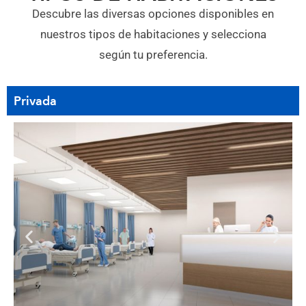
Descubre las diversas opciones disponibles en
nuestros tipos de habitaciones y selecciona
según tu preferencia.
Privada