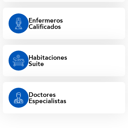
Enfermeros
Calificados
Habitaciones
Suite
Doctores
Especialistas