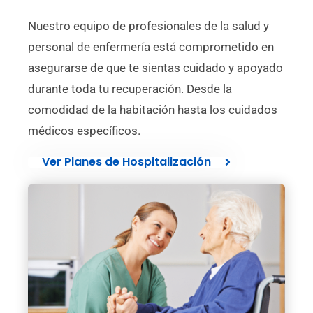
Nuestro equipo de profesionales de la salud y
personal de enfermería está comprometido en
asegurarse de que te sientas cuidado y apoyado
durante toda tu recuperación. Desde la
comodidad de la habitación hasta los cuidados
médicos específicos.
Ver Planes de Hospitalización