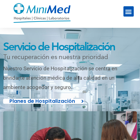
Servicio de Hospitalización
Tu recuperación es nuestra prioridad
Nuestro Servicio de Hospitalización se centra en
brindarte atención médica de alta calidad en un
ambiente acogedor y seguro.
Planes de Hospitalización