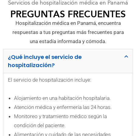
Servicios de hospitalización médica en Panamá
PREGUNTAS FRECUENTES
Hospitalización médica en Panamá, encuentra
respuestas a tus preguntas más frecuentes para
una estadía informada y cómoda.
¿Qué incluye el servicio de
hospitalización?
El servicio de hospitalización incluye:
Alojamiento en una habitación hospitalaria.
Atención médica y enfermería las 24 horas.
Monitoreo y tratamiento médico según la
condición del paciente.
Alimentación y cuidado de las necesidades