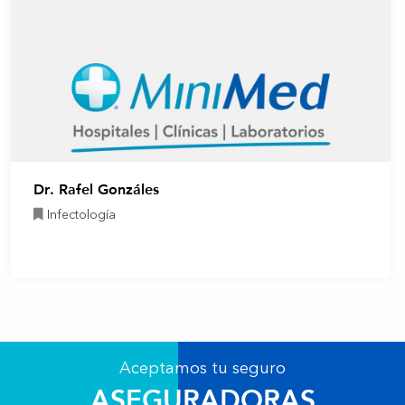
Dr. Rafel Gonzáles
Infectología
Aceptamos tu seguro
ASEGURADORAS