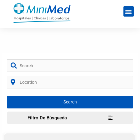
Filtro De Búsqueda