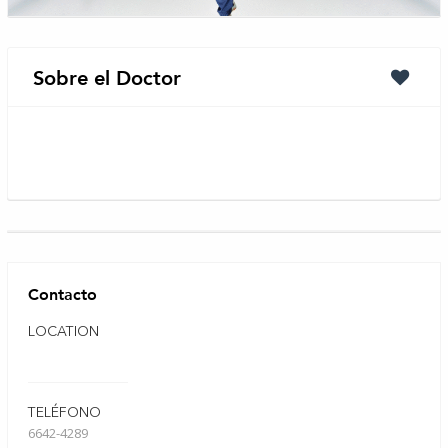
Sobre el Doctor
Contacto
LOCATION
TELÉFONO
6642-4289