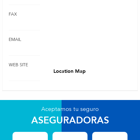
FAX
EMAIL
WEB SITE
Location Map
Aceptamos tu seguro
ASEGURADORAS