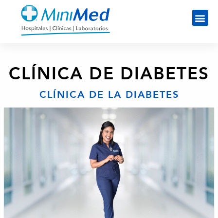
CLÍNICA DE DIABETES
CLÍNICA DE LA DIABETES