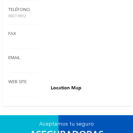
TELÉFONO
6927-9912
FAX
EMAIL
WEB SITE
Location Map
Aceptamos tu seguro