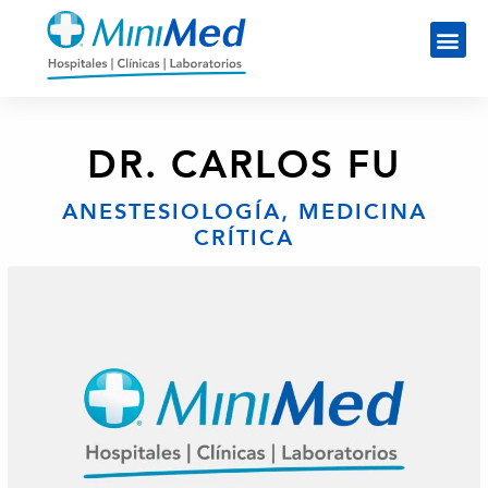
DR. CARLOS FU
ANESTESIOLOGÍA, MEDICINA
CRÍTICA