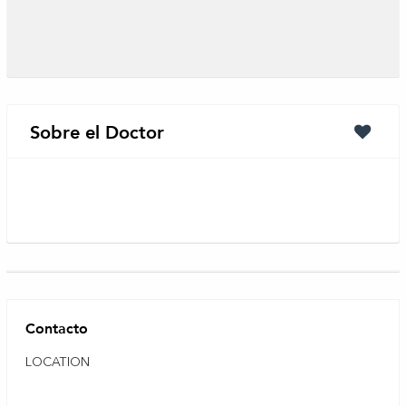
Sobre el Doctor
Contacto
LOCATION