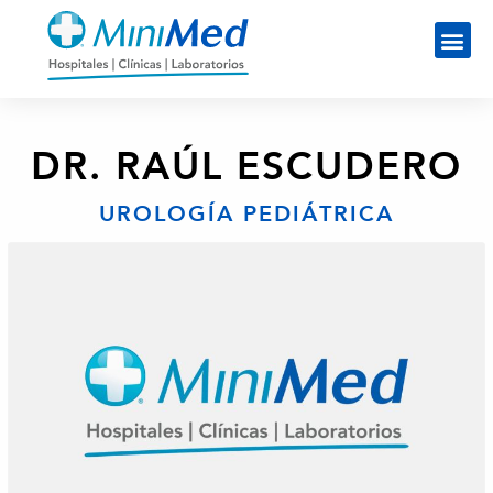
DR. RAÚL ESCUDERO
UROLOGÍA PEDIÁTRICA