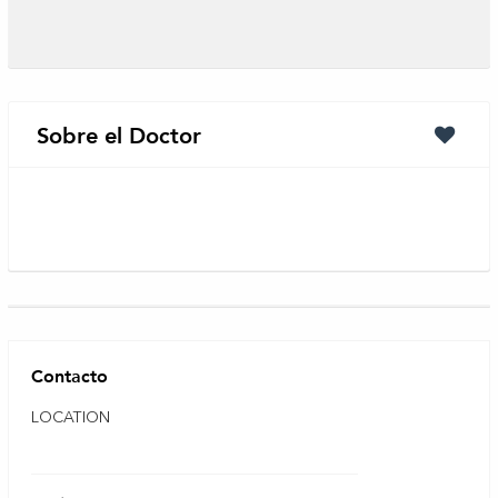
Sobre el Doctor
Contacto
LOCATION