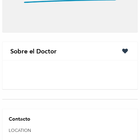
Sobre el Doctor
Contacto
LOCATION