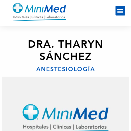
DRA. THARYN
SÁNCHEZ
ANESTESIOLOGÍA