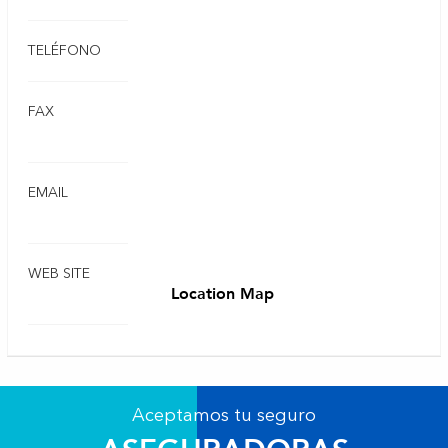
TELÉFONO
FAX
EMAIL
WEB SITE
Location Map
Aceptamos tu seguro