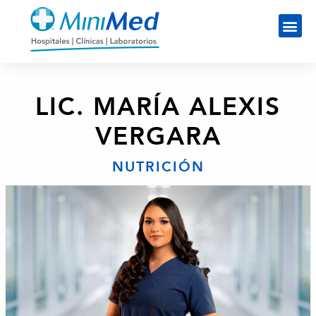
LIC. MARÍA ALEXIS
VERGARA
NUTRICIÓN