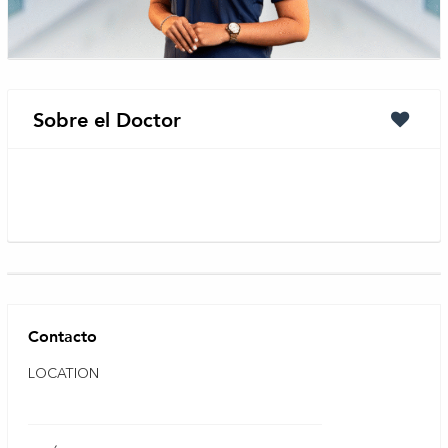
Sobre el Doctor
Contacto
LOCATION