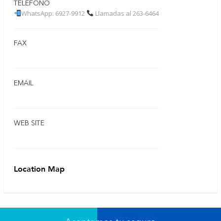
TELÉFONO
WhatsApp: 6927-9912
Llamadas al 263-6464
FAX
EMAIL
WEB SITE
Location Map