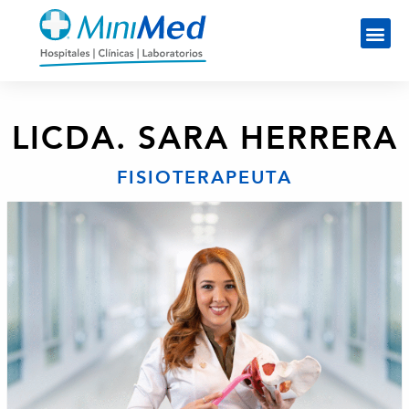
LICDA. SARA HERRERA
FISIOTERAPEUTA