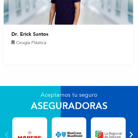
Dr. Erick Santos
Cirugía Plástica
Aceptamos tu seguro
ASEGURADORAS