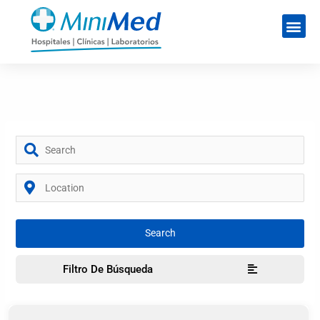
Filtro De Búsqueda