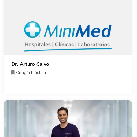
Dr. Arturo Calvo
Cirugía Plástica