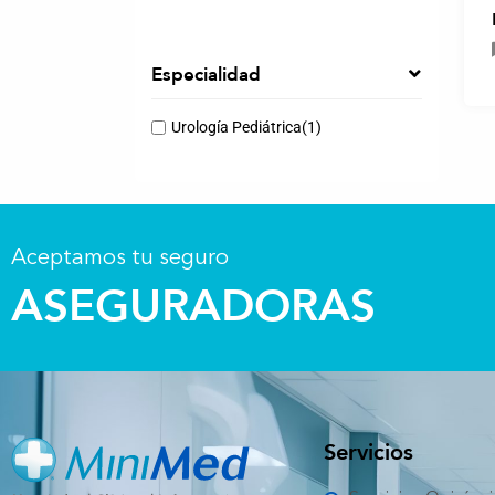
Especialidad
Urología Pediátrica
(1)
Aceptamos tu seguro
ASEGURADORAS
Servicios