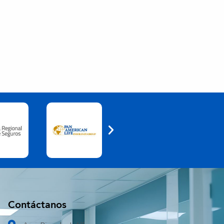
Contáctanos