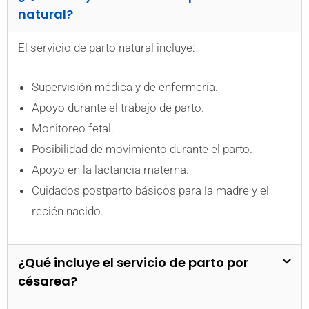
natural?
El servicio de parto natural incluye:
Supervisión médica y de enfermería.
Apoyo durante el trabajo de parto.
Monitoreo fetal.
Posibilidad de movimiento durante el parto.
Apoyo en la lactancia materna.
Cuidados postparto básicos para la madre y el
recién nacido.
¿Qué incluye el servicio de parto por
césarea?