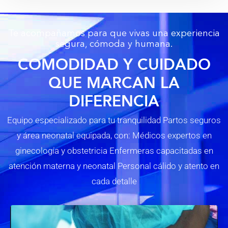
Te acompañamos para que vivas una experiencia
segura, cómoda y humana.
COMODIDAD Y CUIDADO
QUE MARCAN LA
DIFERENCIA
Equipo especializado para tu tranquilidad Partos seguros
y área neonatal equipada, con: Médicos expertos en
ginecología y obstetricia Enfermeras capacitadas en
atención materna y neonatal Personal cálido y atento en
cada detalle