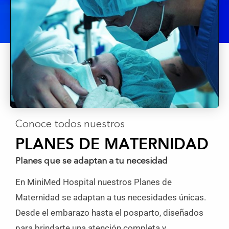
Conoce todos nuestros
PLANES DE MATERNIDAD
Planes que se adaptan a tu necesidad
En MiniMed Hospital nuestros Planes de
Maternidad se adaptan a tus necesidades únicas.
Desde el embarazo hasta el posparto, diseñados
para brindarte una atención completa y