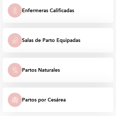
Enfermeras Calificadas
Salas de Parto Equipadas
Partos
Naturales
Partos por
Cesárea