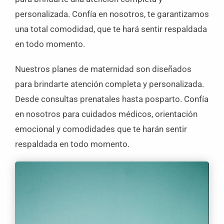
personalizada. Confía en nosotros, te garantizamos
una total comodidad, que te hará sentir respaldada
en todo momento.
Nuestros planes de maternidad son diseñados
para brindarte atención completa y personalizada.
Desde consultas prenatales hasta posparto. Confía
en nosotros para cuidados médicos, orientación
emocional y comodidades que te harán sentir
respaldada en todo momento.