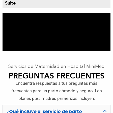
Suite
Servicios de Maternidad en Hospital MiniMed
PREGUNTAS FRECUENTES
Encuentra respuestas a tus preguntas más
frecuentes para un parto cómodo y seguro. Los
planes para madres primerizas incluyen:
¿Qué incluye el servicio de parto