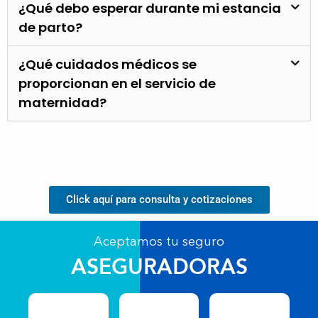
¿Qué debo esperar durante mi estancia
de parto?
¿Qué cuidados médicos se
proporcionan en el servicio de
maternidad?
Click aquí para consulta y cotizaciones
Aceptamos tu seguro
ASEGURADORAS