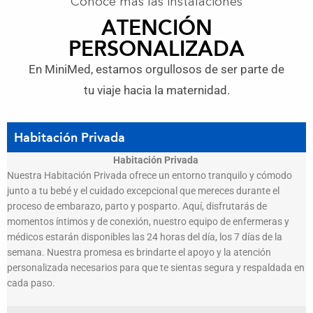
Conoce más las instalaciones
ATENCIÓN
PERSONALIZADA
En MiniMed, estamos orgullosos de ser parte de
tu viaje hacia la maternidad.
Habitación Privada
Habitación Privada
Nuestra Habitación Privada ofrece un entorno tranquilo y cómodo
junto a tu bebé y el cuidado excepcional que mereces durante el
proceso de embarazo, parto y posparto. Aquí, disfrutarás de
momentos íntimos y de conexión, nuestro equipo de enfermeras y
médicos estarán disponibles las 24 horas del día, los 7 días de la
semana. Nuestra promesa es brindarte el apoyo y la atención
personalizada necesarios para que te sientas segura y respaldada en
cada paso.