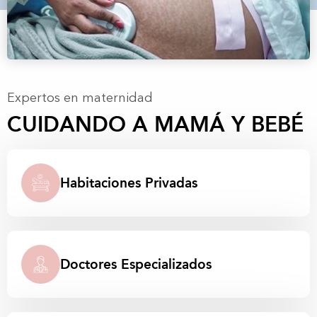
Expertos en maternidad
CUIDANDO A MAMÁ Y BEBÉ
Habitaciones Privadas
Doctores Especializados