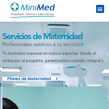
Servicios de Maternidad
Profesionales médicos a tu servicio
Tu momento especial en manos expertas. Desde el
embarazo al posparto, garantizamos cuidado integral y
emocional.
Planes de Maternidad